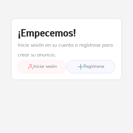
¡Empecemos!
Inicie sesión en su cuenta o regístrese para
crear su anuncio.
Iniciar sesión
Registrarse