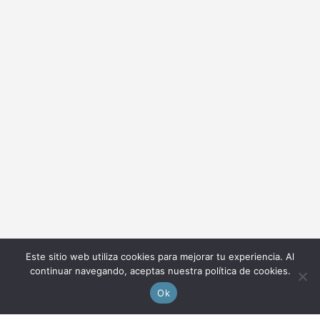
Este sitio web utiliza cookies para mejorar tu experiencia. Al
continuar navegando, aceptas nuestra política de cookies.
Ok