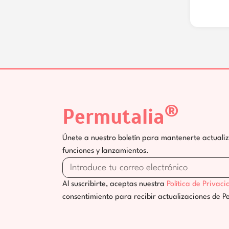
®
Permutalia
Únete a nuestro boletín para mantenerte actuali
funciones y lanzamientos.
Al suscribirte, aceptas nuestra
Política de Privaci
consentimiento para recibir actualizaciones de P