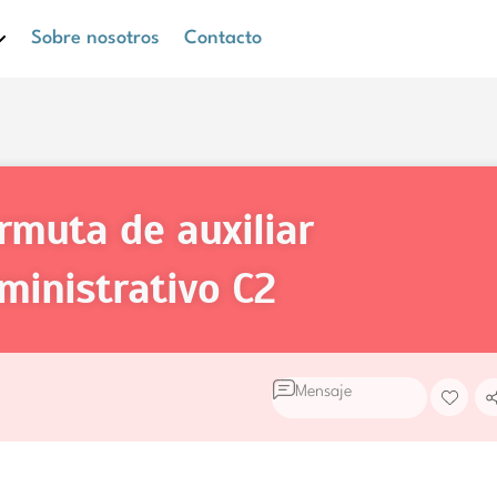
Sobre nosotros
Contacto
ministrativo
C2
Mensaje