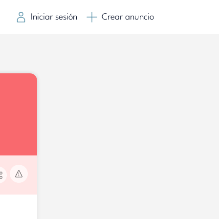
Iniciar sesión
Crear anuncio