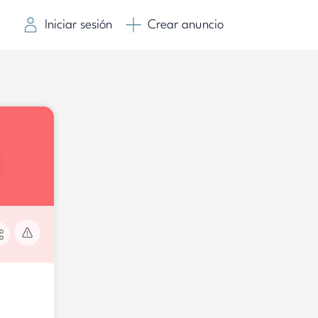
Iniciar sesión
Crear anuncio