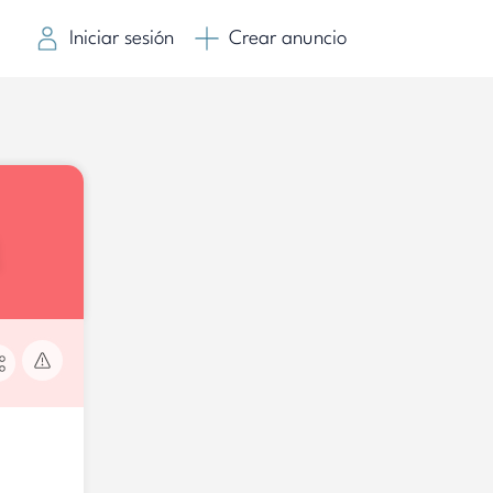
Iniciar sesión
Crear anuncio