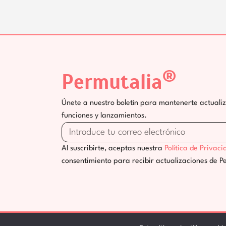
®
Permutalia
Únete a nuestro boletín para mantenerte actuali
funciones y lanzamientos.
Al suscribirte, aceptas nuestra
Política de Privaci
consentimiento para recibir actualizaciones de P