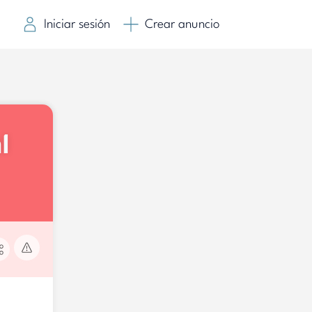
Iniciar sesión
Crear anuncio
l