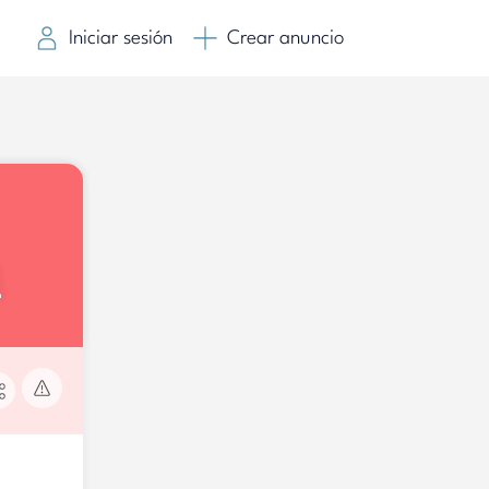
Iniciar sesión
Crear anuncio
1