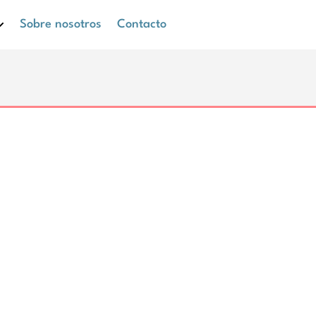
Sobre nosotros
Contacto