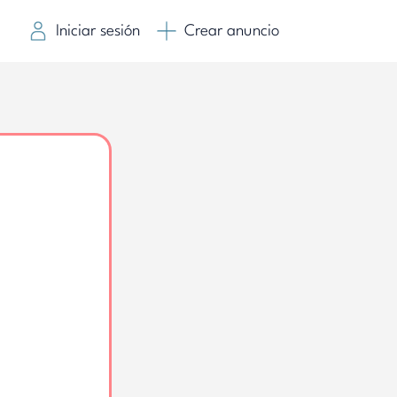
Iniciar sesión
Crear anuncio