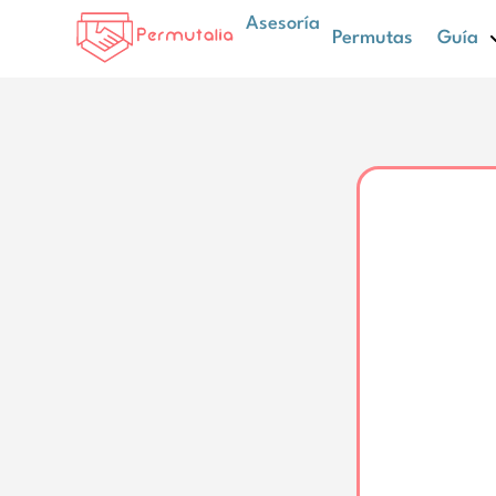
Asesoría
Permutas
Guía